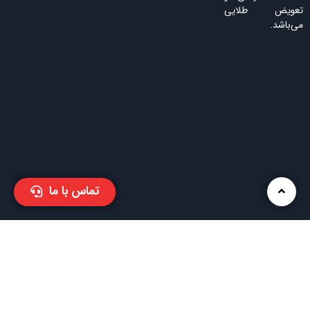
تعویض طلایی
می‌باشد.
تماس با ما