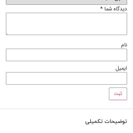
دیدگاه شما
*
نام
ایمیل
توضیحات تکمیلی