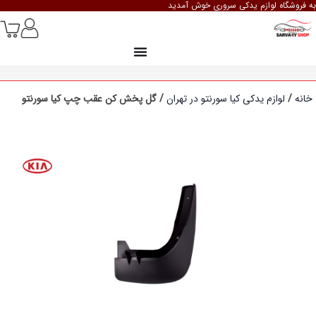
به فروشگاه لوازم یدکی سروری خوش آمدید
خانه
/
لوازم یدکی کیا سورنتو در تهران
/ گل پخش کن عقب چپ کیا سورنتو