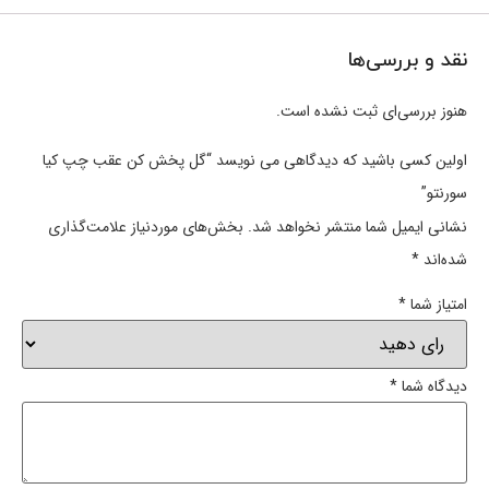
نقد و بررسی‌ها
هنوز بررسی‌ای ثبت نشده است.
اولین کسی باشید که دیدگاهی می نویسد “گل پخش کن عقب چپ کیا
سورنتو”
نشانی ایمیل شما منتشر نخواهد شد.
بخش‌های موردنیاز علامت‌گذاری
شده‌اند
*
امتیاز شما
*
دیدگاه شما
*