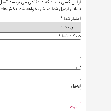
اولین کسی باشید که دیدگاهی می نویسد “میل 
نشانی ایمیل شما منتشر نخواهد شد.
بخش‌های م
امتیاز شما
*
دیدگاه شما
*
نام
ایمیل