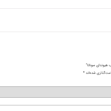
هیوندای سوناتا”
مت‌گذاری شده‌اند
*