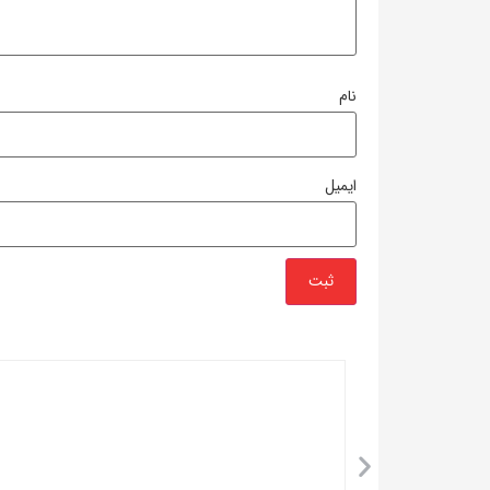
نام
ایمیل