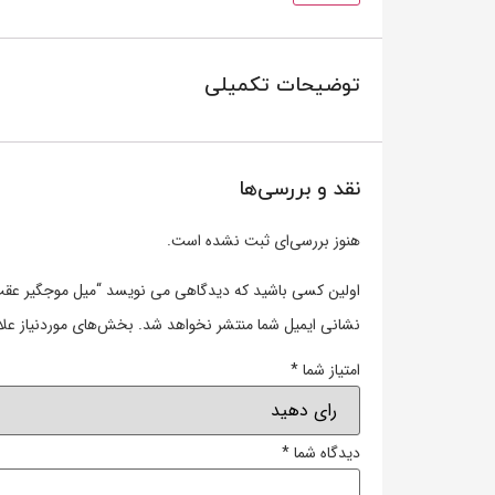
توضیحات تکمیلی
نقد و بررسی‌ها
هنوز بررسی‌ای ثبت نشده است.
اولین کسی باشید که دیدگاهی می نویسد “میل موجگیر عقب 
نشانی ایمیل شما منتشر نخواهد شد.
بخش‌های موردنیاز علا
امتیاز شما
*
دیدگاه شما
*