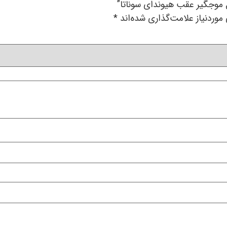
موجگیر عقب هیوندای سوناتا”
وردنیاز علامت‌گذاری شده‌اند
*