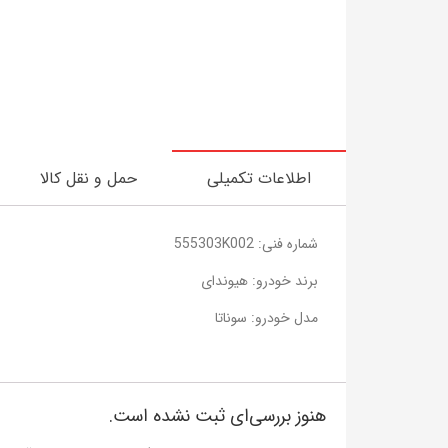
اطلاعات تکمیلی
حمل و نقل کالا
شماره فنی: 555303K002
برند خودرو: هیوندای
مدل خودرو: سوناتا
هنوز بررسی‌ای ثبت نشده است.