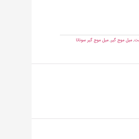
ت
,
میل موج گیر
,
میل موج گیر سوناتا