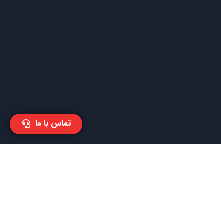
تماس با ما