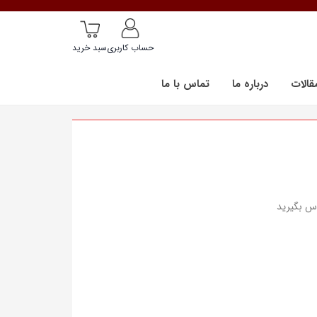
حساب کاربری
سبد خرید
قالات
درباره ما
تماس با ما
اس بگیرید