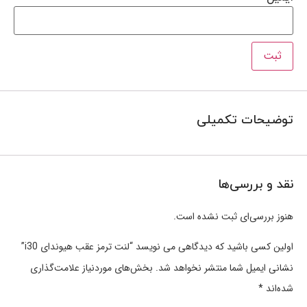
توضیحات تکمیلی
نقد و بررسی‌ها
هنوز بررسی‌ای ثبت نشده است.
اولین کسی باشید که دیدگاهی می نویسد “لنت ترمز عقب هیوندای i30”
نشانی ایمیل شما منتشر نخواهد شد.
بخش‌های موردنیاز علامت‌گذاری
شده‌اند
*