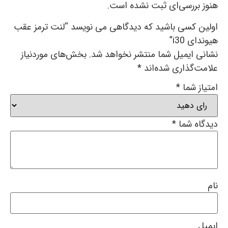
هنوز بررسی‌ای ثبت نشده است.
اولین کسی باشید که دیدگاهی می نویسد “لنت ترمز عقب
هیوندای i30”
نشانی ایمیل شما منتشر نخواهد شد.
بخش‌های موردنیاز
علامت‌گذاری شده‌اند
*
امتیاز شما
*
دیدگاه شما
*
نام
ایمیل