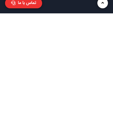
تماس با ما