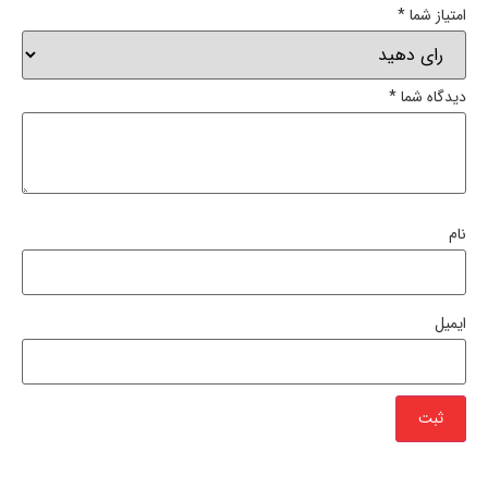
امتیاز شما
*
دیدگاه شما
*
نام
ایمیل