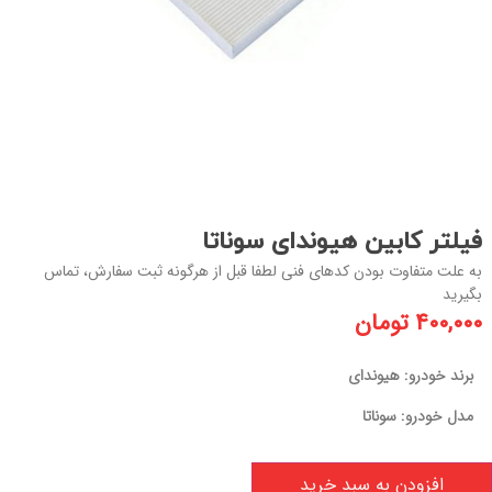
فیلتر کابین هیوندای سوناتا
به علت متفاوت بودن کدهای فنی لطفا قبل از هرگونه ثبت سفارش، تماس
بگیرید
۴۰۰,۰۰۰
تومان
برند خودرو: هیوندای
مدل خودرو: سوناتا
افزودن به سبد خرید