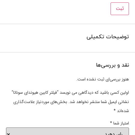
توضیحات تکمیلی
نقد و بررسی‌ها
هنوز بررسی‌ای ثبت نشده است.
اولین کسی باشید که دیدگاهی می نویسد “فیلتر کابین هیوندای سوناتا”
نشانی ایمیل شما منتشر نخواهد شد.
بخش‌های موردنیاز علامت‌گذاری
شده‌اند
*
امتیاز شما
*