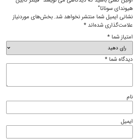
هیوندای سوناتا”
نشانی ایمیل شما منتشر نخواهد شد.
بخش‌های موردنیاز
علامت‌گذاری شده‌اند
*
امتیاز شما
*
دیدگاه شما
*
نام
ایمیل