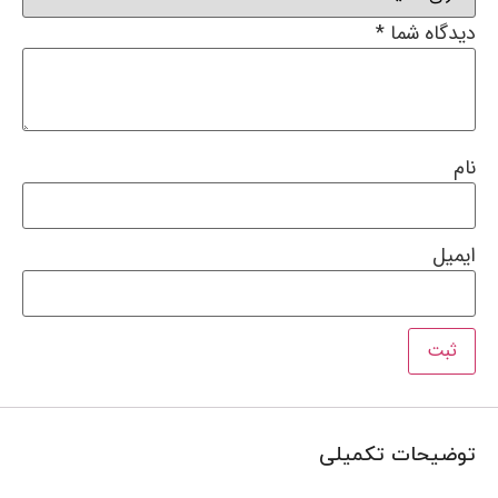
دیدگاه شما
*
نام
ایمیل
توضیحات تکمیلی