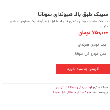
سیبک طبق بالا هیوندای سوناتا
به علت متفاوت بودن کدهای فنی لطفا قبل از هرگونه ثبت سفارش، تماس
بگیرید
۷۵۰,۰۰۰
تومان
برند خودرو: هیوندای
مدل خودرو: آزرا, سوناتا,
افزودن به سبد خرید
دسته بندی
لوازم یدکی سوناتا در تهران
برچسب ها
سیبک طبق سوناتا
,
طبق سوناتا