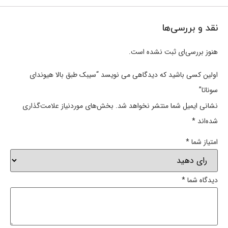
نقد و بررسی‌ها
هنوز بررسی‌ای ثبت نشده است.
اولین کسی باشید که دیدگاهی می نویسد “سیبک طبق بالا هیوندای
سوناتا”
نشانی ایمیل شما منتشر نخواهد شد.
بخش‌های موردنیاز علامت‌گذاری
شده‌اند
*
امتیاز شما
*
دیدگاه شما
*