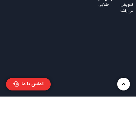
تعویض طلایی
می‌باشد.
تماس با ما