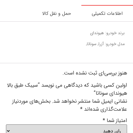
اطلاعات تکمیلی
حمل و نقل کالا
برند خودرو: هیوندای
مدل خودرو: آزرا, سوناتا,
هنوز بررسی‌ای ثبت نشده است.
اولین کسی باشید که دیدگاهی می نویسد “سیبک طبق بالا
هیوندای سوناتا”
نشانی ایمیل شما منتشر نخواهد شد.
بخش‌های موردنیاز
علامت‌گذاری شده‌اند
*
امتیاز شما
*