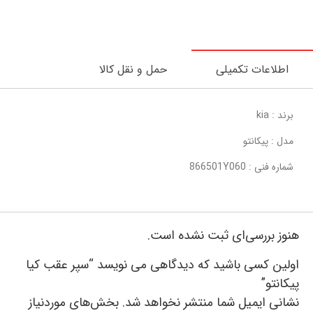
اطلاعات تکمیلی
حمل و نقل کالا
برند : kia
مدل : پیکانتو
شماره فنی : 866501Y060
هنوز بررسی‌ای ثبت نشده است.
اولین کسی باشید که دیدگاهی می نویسد “سپر عقب کیا
پیکانتو”
نشانی ایمیل شما منتشر نخواهد شد.
بخش‌های موردنیاز