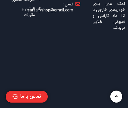
کمک های بادی
ایمیل :
قوانین و
خودروهای خارجی با
sarvaryshop@gmail.com
مقررات
12 ماه گارانتی و
تعویض طلایی
می‌باشد.
تماس با ما