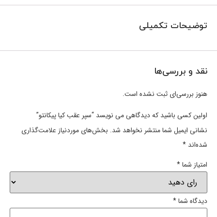
توضیحات تکمیلی
نقد و بررسی‌ها
هنوز بررسی‌ای ثبت نشده است.
اولین کسی باشید که دیدگاهی می نویسد “سپر عقب کیا پیکانتو”
نشانی ایمیل شما منتشر نخواهد شد.
بخش‌های موردنیاز علامت‌گذاری
شده‌اند
*
امتیاز شما
*
دیدگاه شما
*