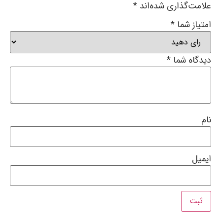
علامت‌گذاری شده‌اند
*
امتیاز شما
*
دیدگاه شما
*
نام
ایمیل