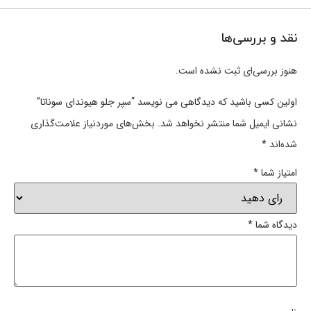
نقد و بررسی‌ها
هنوز بررسی‌ای ثبت نشده است.
اولین کسی باشید که دیدگاهی می نویسد “سپر جلو هیوندای سوناتا”
نشانی ایمیل شما منتشر نخواهد شد.
بخش‌های موردنیاز علامت‌گذاری
شده‌اند
*
امتیاز شما
*
دیدگاه شما
*