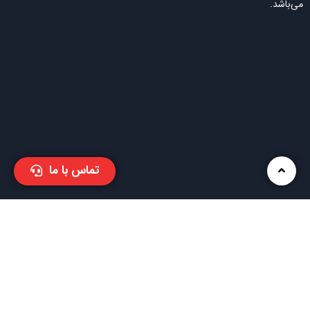
می‌باشد.
تماس با ما