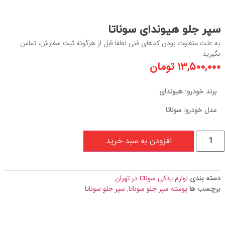
سپر جلو هیوندای سوناتا
به علت متفاوت بودن کدهای فنی لطفا قبل از هرگونه ثبت سفارش، تماس
بگیرید
۱۳,۵۰۰,۰۰۰
تومان
برند خودرو: هیوندای
مدل خودرو: سوناتا
افزودن به سبد خرید
دسته بندی
لوازم یدکی سوناتا در تهران
برچسب ها
پوسته سپر جلو سوناتا
,
سپر جلو سوناتا