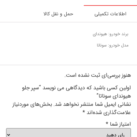
اطلاعات تکمیلی
حمل و نقل کالا
برند خودرو: هیوندای
مدل خودرو: سوناتا
هنوز بررسی‌ای ثبت نشده است.
اولین کسی باشید که دیدگاهی می نویسد “سپر جلو
هیوندای سوناتا”
نشانی ایمیل شما منتشر نخواهد شد.
بخش‌های موردنیاز
علامت‌گذاری شده‌اند
*
امتیاز شما
*