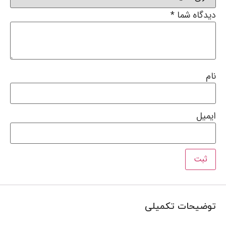
دیدگاه شما
*
نام
ایمیل
توضیحات تکمیلی