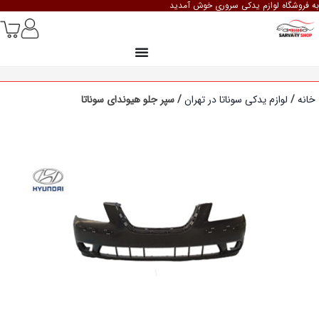
به فروشگاه لوازم یدکی سروری خوش آمدید
خانه
/
لوازم یدکی سوناتا در تهران
/ سپر جلو هیوندای سوناتا