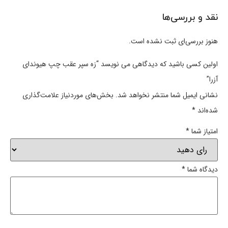
نقد و بررسی‌ها
هنوز بررسی‌ای ثبت نشده است.
اولین کسی باشید که دیدگاهی می نویسد “زه سپر عقب چپ هیوندای
آزرا”
نشانی ایمیل شما منتشر نخواهد شد.
بخش‌های موردنیاز علامت‌گذاری
شده‌اند
*
امتیاز شما
*
دیدگاه شما
*