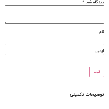
دیدگاه شما
*
نام
ایمیل
توضیحات تکمیلی