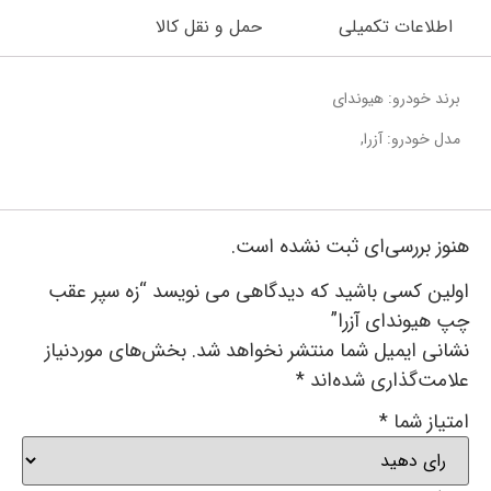
اطلاعات تکمیلی
حمل و نقل کالا
برند خودرو: هیوندای
مدل خودرو: آزرا,
هنوز بررسی‌ای ثبت نشده است.
اولین کسی باشید که دیدگاهی می نویسد “زه سپر عقب
چپ هیوندای آزرا”
نشانی ایمیل شما منتشر نخواهد شد.
بخش‌های موردنیاز
علامت‌گذاری شده‌اند
*
امتیاز شما
*