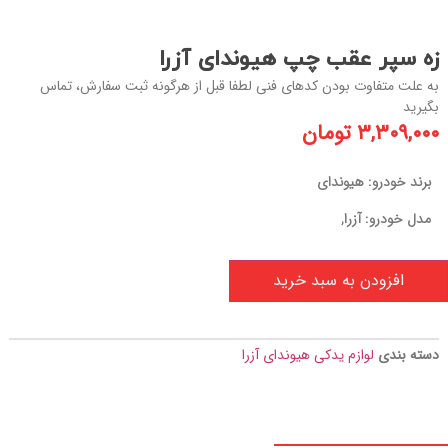
زه سپر عقب چپ هیوندای آزرا
به علت متفاوت بودن کدهای فنی لطفا قبل از هرگونه ثبت سفارش، تماس
بگیرید
۳,۳۰۹,۰۰۰
تومان
برند خودرو: هیوندای
مدل خودرو: آزرا,
افزودن به سبد خرید
دسته بندی
لوازم یدکی هیوندای آزرا