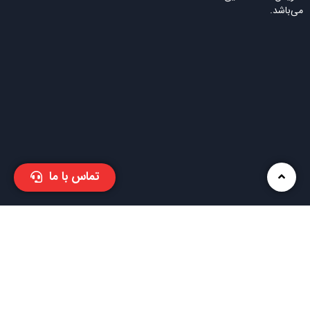
می‌باشد.
تماس با ما