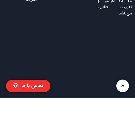
12 ماه گارانتی و
تعویض طلایی
می‌باشد.
تماس با ما