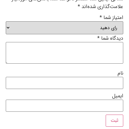
علامت‌گذاری شده‌اند
*
امتیاز شما
*
دیدگاه شما
*
نام
ایمیل