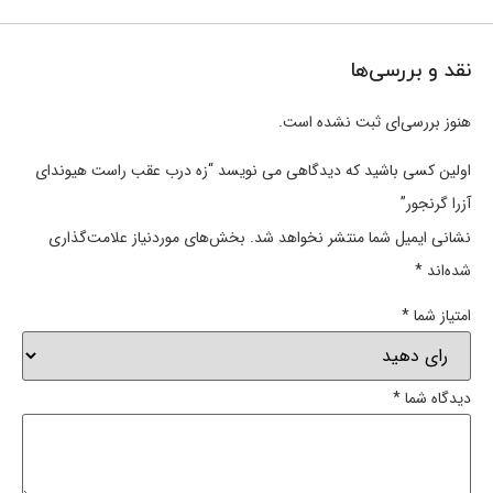
نقد و بررسی‌ها
هنوز بررسی‌ای ثبت نشده است.
اولین کسی باشید که دیدگاهی می نویسد “زه درب عقب راست هیوندای
آزرا گرنجور”
نشانی ایمیل شما منتشر نخواهد شد.
بخش‌های موردنیاز علامت‌گذاری
شده‌اند
*
امتیاز شما
*
دیدگاه شما
*