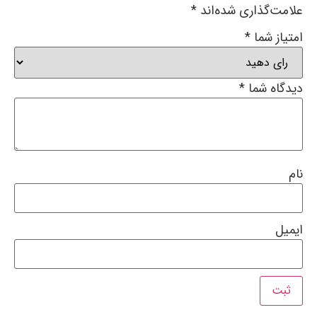
علامت‌گذاری شده‌اند
*
امتیاز شما
*
دیدگاه شما
*
نام
ایمیل