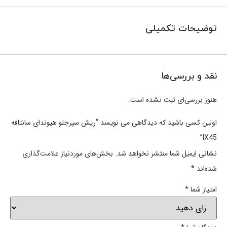
توضیحات تکمیلی
نقد و بررسی‌ها
هنوز بررسی‌ای ثبت نشده است.
اولین کسی باشید که دیدگاهی می نویسد “ریش سپرجلو هیوندای سانتافه
IX45”
نشانی ایمیل شما منتشر نخواهد شد.
بخش‌های موردنیاز علامت‌گذاری
شده‌اند
*
امتیاز شما
*