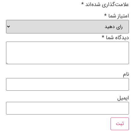
علامت‌گذاری شده‌اند
*
امتیاز شما
*
دیدگاه شما
*
نام
ایمیل