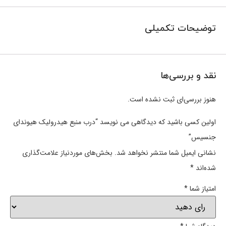
توضیحات تکمیلی
نقد و بررسی‌ها
هنوز بررسی‌ای ثبت نشده است.
اولین کسی باشید که دیدگاهی می نویسد “درب منبع هیدرولیک هیوندای
جنسیس”
نشانی ایمیل شما منتشر نخواهد شد.
بخش‌های موردنیاز علامت‌گذاری
شده‌اند
*
امتیاز شما
*