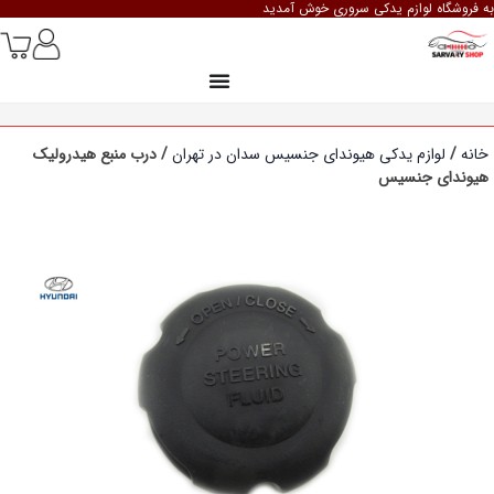
به فروشگاه لوازم یدکی سروری خوش آمدید
خانه
/
لوازم یدکی هیوندای جنسیس سدان در تهران
/ درب منبع هیدرولیک
هیوندای جنسیس