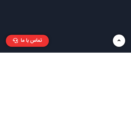
تماس با ما