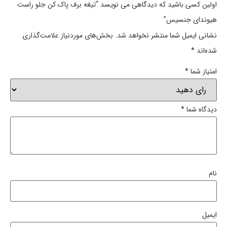
اولین کسی باشید که دیدگاهی می نویسد “تیغه برف پاک کن جلو راست
هیوندای جنسیس”
نشانی ایمیل شما منتشر نخواهد شد.
بخش‌های موردنیاز علامت‌گذاری
شده‌اند
*
امتیاز شما
*
دیدگاه شما
*
نام
ایمیل