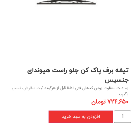
تیغه برف پاک کن جلو راست هیوندای
جنسیس
به علت متفاوت بودن کدهای فنی لطفا قبل از هرگونه ثبت سفارش، تماس
بگیرید
۷۲۴,۶۵۰
تومان
افزودن به سبد خرید