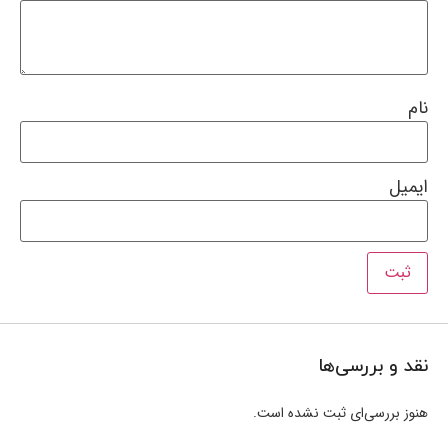
نام
ایمیل
نقد و بررسی‌ها
هنوز بررسی‌ای ثبت نشده است.