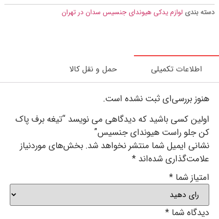
دسته بندی
لوازم یدکی هیوندای جنسیس سدان در تهران
اطلاعات تکمیلی
حمل و نقل کالا
هنوز بررسی‌ای ثبت نشده است.
اولین کسی باشید که دیدگاهی می نویسد “تیغه برف پاک
کن جلو راست هیوندای جنسیس”
نشانی ایمیل شما منتشر نخواهد شد.
بخش‌های موردنیاز
علامت‌گذاری شده‌اند
*
امتیاز شما
*
دیدگاه شما
*