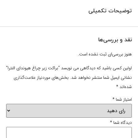
توضیحات تکمیلی
نقد و بررسی‌ها
هنوز بررسی‌ای ثبت نشده است.
اولین کسی باشید که دیدگاهی می نویسد “براکت زیر چراغ هیوندای النترا”
نشانی ایمیل شما منتشر نخواهد شد.
بخش‌های موردنیاز علامت‌گذاری
شده‌اند
*
امتیاز شما
*
دیدگاه شما
*