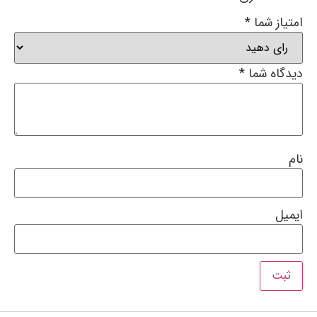
امتیاز شما
*
دیدگاه شما
*
نام
ایمیل