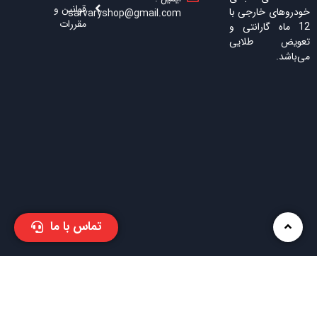
قوانین و
خودروهای خارجی با
sarvaryshop@gmail.com
مقررات
12 ماه گارانتی و
تعویض طلایی
می‌باشد.
تماس با ما