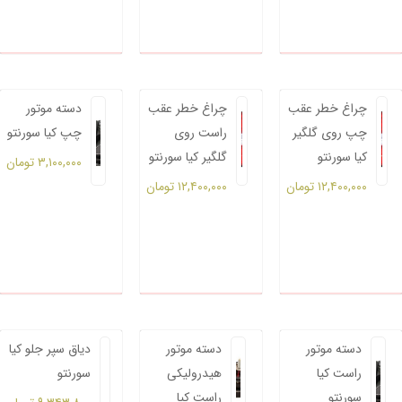
چراغ خطر عقب
چراغ خطر عقب
دسته موتور
چپ روی گلگیر
راست روی
چپ کیا سورنتو
کیا سورنتو
گلگیر کیا سورنتو
۳,۱۰۰,۰۰۰
تومان
۱۲,۴۰۰,۰۰۰
تومان
۱۲,۴۰۰,۰۰۰
تومان
دسته موتور
دسته موتور
دیاق سپر جلو کیا
راست کیا
هیدرولیکی
سورنتو
سورنتو
راست کیا