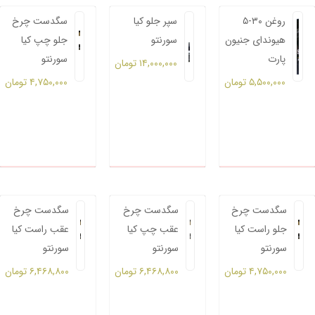
روغن ۳۰-۵
سپر جلو کیا
سگدست چرخ
هیوندای جنیون
سورنتو
جلو چپ کیا
پارت
سورنتو
۱۴,۰۰۰,۰۰۰
تومان
۵,۵۰۰,۰۰۰
تومان
۴,۷۵۰,۰۰۰
تومان
سگدست چرخ
سگدست چرخ
سگدست چرخ
جلو راست کیا
عقب چپ کیا
عقب راست کیا
سورنتو
سورنتو
سورنتو
۴,۷۵۰,۰۰۰
تومان
۶,۴۶۸,۸۰۰
تومان
۶,۴۶۸,۸۰۰
تومان