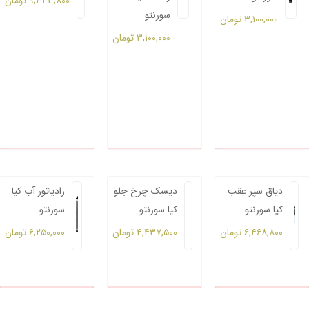
۹,۳۴۳,۸۰۰
تومان
سورنتو
۳,۱۰۰,۰۰۰
تومان
۳,۱۰۰,۰۰۰
تومان
دیاق سپر عقب
دیسک چرخ جلو
رادیاتور آب کیا
کیا سورنتو
کیا سورنتو
سورنتو
۶,۴۶۸,۸۰۰
تومان
۴,۴۳۷,۵۰۰
تومان
۶,۲۵۰,۰۰۰
تومان