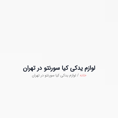
لوازم یدکی کیا سورنتو در تهران
خانه
/ لوازم یدکی کیا سورنتو در تهران