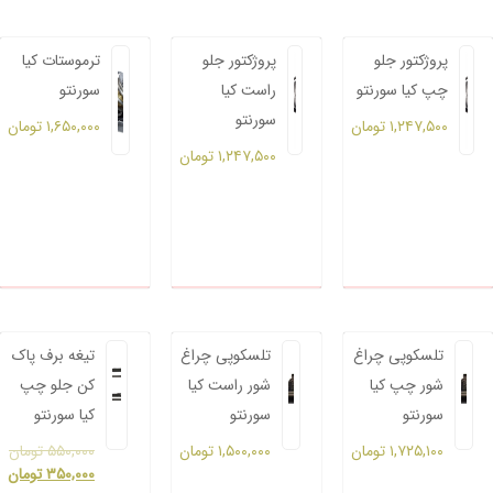
پروژکتور جلو
پروژکتور جلو
ترموستات کیا
چپ کیا سورنتو
راست کیا
سورنتو
سورنتو
۱,۲۴۷,۵۰۰
تومان
۱,۶۵۰,۰۰۰
تومان
۱,۲۴۷,۵۰۰
تومان
تلسکوپی چراغ
تلسکوپی چراغ
تیغه برف پاک
شور چپ کیا
شور راست کیا
کن جلو چپ
سورنتو
سورنتو
کیا سورنتو
۱,۷۲۵,۱۰۰
تومان
۱,۵۰۰,۰۰۰
تومان
۵۵۰,۰۰۰
تومان
۳۵۰,۰۰۰
تومان