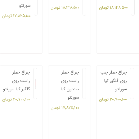
سورنتو
۱۸,۱۴۸,۵۰۰
تومان
۱۸,۱۴۸,۵۰۰
تومان
۱۷,۸۲۵,۱۰۰
تومان
چراغ خطر چپ
چراغ خطر
چراغ خطر
روی گلگیر کیا
راست روی
راست روی
سورنتو
صندوق کیا
گلگیر کیا سورنتو
سورنتو
۲۰,۷۰۰,۱۰۰
تومان
۲۰,۷۰۰,۱۰۰
تومان
۱۷,۸۲۵,۱۰۰
تومان