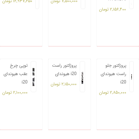
۷,۵۰۰,۰۰۰
تومان
۱۲,۹۳۷,۶۵۰
تومان
۲,۱۵۶,۴۰۰
تومان
پروژکتور جلو
پروژکتور راست
توپی چرخ
راست هیوندای
هیوندای i20
عقب هیوندای
i20
i20
۲,۱۵۰,۰۰۰
تومان
۲,۸۵۰,۰۰۰
تومان
۲,۱۰۰,۰۰۰
تومان