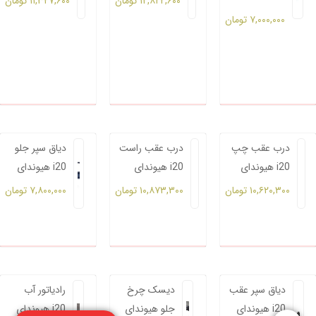
۱۲,۸۲۲,۶۰۰
تومان
۱۱,۳۲۷,۶۰۰
تومان
۷,۰۰۰,۰۰۰
تومان
درب عقب چپ
درب عقب راست
دیاق سپر جلو
هیوندای i20
هیوندای i20
هیوندای i20
۱۰,۶۲۰,۳۰۰
تومان
۱۰,۸۷۳,۳۰۰
تومان
۷,۸۰۰,۰۰۰
تومان
دیاق سپر عقب
دیسک چرخ
رادیاتور آب
هیوندای i20
جلو هیوندای
هیوندای i20