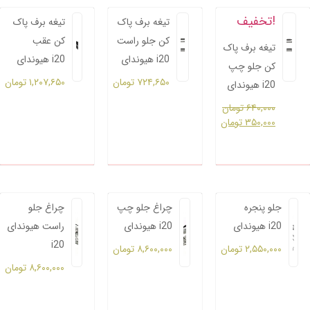
تخفیف!
تیغه برف پاک
تیغه برف پاک
کن جلو راست
کن عقب
تیغه برف پاک
هیوندای i20
هیوندای i20
کن جلو چپ
۷۲۴,۶۵۰
تومان
۱,۲۰۷,۶۵۰
تومان
هیوندای i20
۶۴۰,۰۰۰
تومان
۳۵۰,۰۰۰
تومان
جلو پنجره
چراغ جلو چپ
چراغ جلو
هیوندای i20
هیوندای i20
راست هیوندای
i20
۲,۵۵۰,۰۰۰
تومان
۸,۶۰۰,۰۰۰
تومان
۸,۶۰۰,۰۰۰
تومان