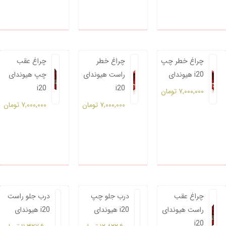
چراغ خطر چپ
چراغ خطر
چراغ عقب
هیوندای i20
راست هیوندای
چپ هیوندای
i20
i20
۷,۰۰۰,۰۰۰
تومان
۷,۰۰۰,۰۰۰
تومان
۷,۰۰۰,۰۰۰
تومان
چراغ عقب
درب جلو چپ
درب جلو راست
راست هیوندای
هیوندای i20
هیوندای i20
i20